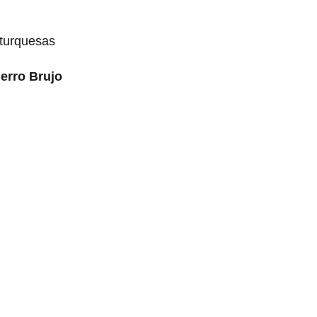
turquesas
erro Brujo