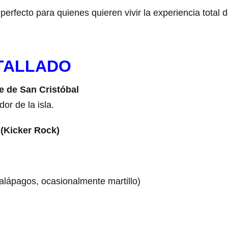
perfecto para quienes quieren vivir la experiencia total 
ETALLADO
e de San Cristóbal
r de la isla.
(Kicker Rock)
alápagos, ocasionalmente martillo)