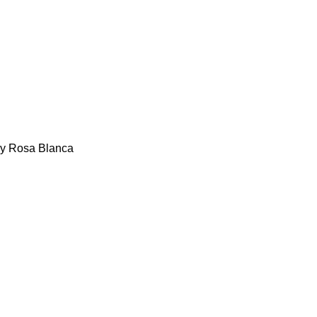
 y Rosa Blanca