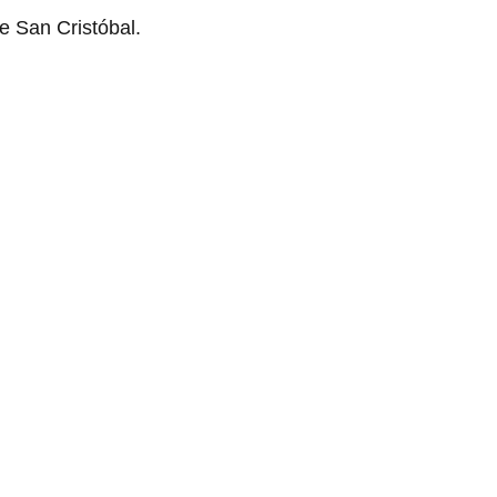
de San Cristóbal.