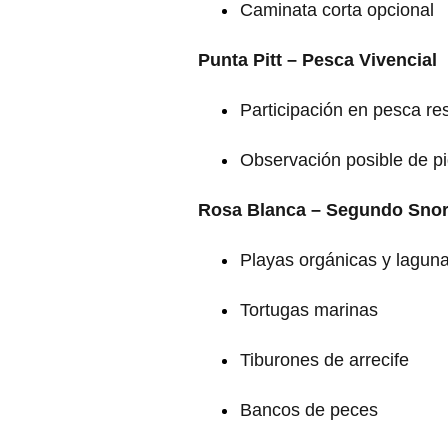
Caminata corta opcional
Punta Pitt – Pesca Vivencial
Participación en pesca r
Observación posible de p
Rosa Blanca – Segundo Snor
Playas orgánicas y lagun
Tortugas marinas
Tiburones de arrecife
Bancos de peces