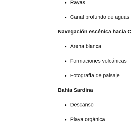
Rayas
Canal profundo de aguas 
Navegación escénica hacia C
Arena blanca
Formaciones volcánicas
Fotografía de paisaje
Bahía Sardina
Descanso
Playa orgánica