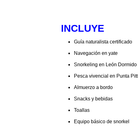
INCLUYE
Guía naturalista certificado
Navegación en yate
Snorkeling en León Dormido
Pesca vivencial en Punta Pitt
Almuerzo a bordo
Snacks y bebidas
Toallas
Equipo básico de snorkel