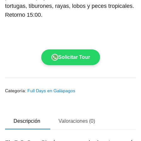
tortugas, tiburones, rayas, lobos y peces tropicales.
Retorno 15:00.
Solicitar Tour
Categoría:
Full Days en Galápagos
Descripción
Valoraciones (0)