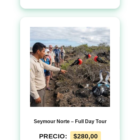
Seymour Norte – Full Day Tour
PRECIO:
$
280,00