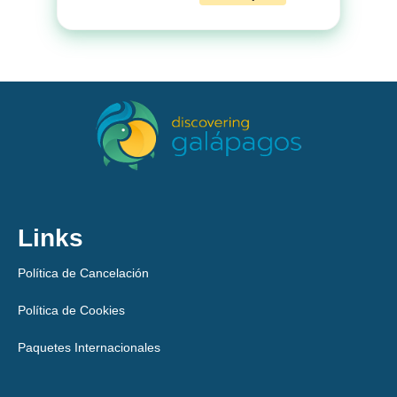
Links
Política de Cancelación
Política de Cookies
Paquetes Internacionales