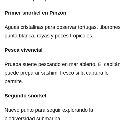
Primer snorkel en Pinzón
Aguas cristalinas para observar tortugas, tiburones
punta blanca, rayas y peces tropicales.
Pesca vivencial
Prueba suerte pescando en mar abierto. El capitán
puede preparar sashimi fresco si la captura lo
permite.
Segundo snorkel
Nuevo punto para seguir explorando la
biodiversidad submarina.