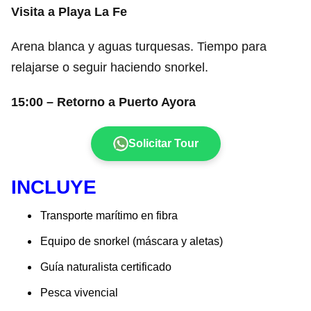
Visita a Playa La Fe
Arena blanca y aguas turquesas. Tiempo para
relajarse o seguir haciendo snorkel.
15:00 – Retorno a Puerto Ayora
Solicitar Tour
INCLUYE
Transporte marítimo en fibra
Equipo de snorkel (máscara y aletas)
Guía naturalista certificado
Pesca vivencial