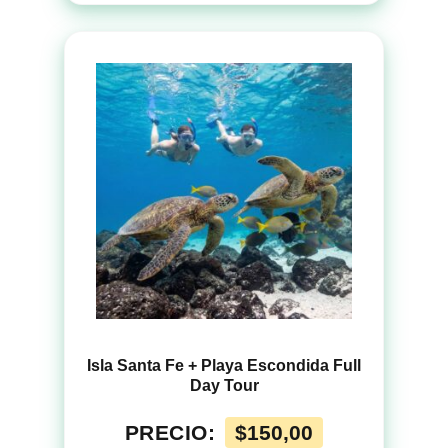
Isla Santa Fe + Playa Escondida Full
Day Tour
PRECIO:
$
150,00