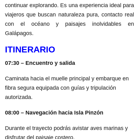
continuar explorando. Es una experiencia ideal para
viajeros que buscan naturaleza pura, contacto real
con el océano y paisajes inolvidables en
Galápagos.
ITINERARIO
07:30 – Encuentro y salida
Caminata hacia el muelle principal y embarque en
fibra segura equipada con guías y tripulación
autorizada.
08:00 – Navegación hacia Isla Pinzón
Durante el trayecto podrás avistar aves marinas y
disfrutar del paisaje costero.