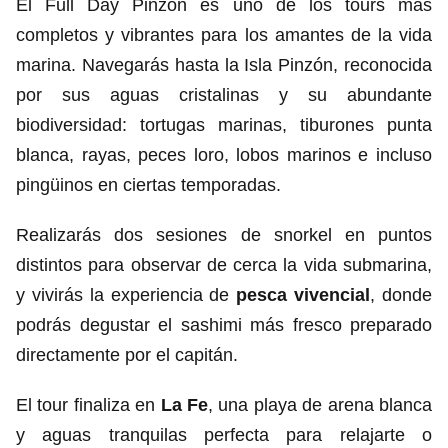
El Full Day Pinzón es uno de los tours más
completos y vibrantes para los amantes de la vida
marina. Navegarás hasta la Isla Pinzón, reconocida
por sus aguas cristalinas y su abundante
biodiversidad: tortugas marinas, tiburones punta
blanca, rayas, peces loro, lobos marinos e incluso
pingüinos en ciertas temporadas.
Realizarás dos sesiones de snorkel en puntos
distintos para observar de cerca la vida submarina,
y vivirás la experiencia de
pesca vivencial
, donde
podrás degustar el sashimi más fresco preparado
directamente por el capitán.
El tour finaliza en
La Fe
, una playa de arena blanca
y aguas tranquilas perfecta para relajarte o