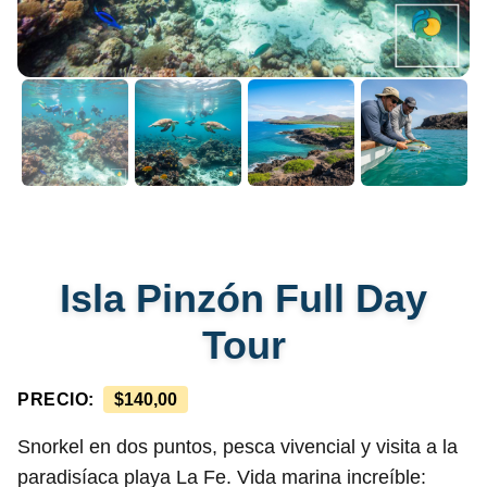
Isla Pinzón Full Day
Tour
PRECIO:
$
140,00
Snorkel en dos puntos, pesca vivencial y visita a la
paradisíaca playa La Fe. Vida marina increíble: