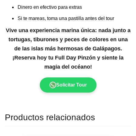
Dinero en efectivo para extras
Si te mareas, toma una pastilla antes del tour
Vive una experiencia marina única: nada junto a
tortugas, tiburones y peces de colores en una
de las islas más hermosas de Galápagos.
¡Reserva hoy tu Full Day Pinzón y siente la
magia del océano!
Solicitar Tour
Productos relacionados