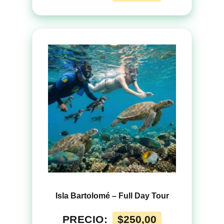
Isla Bartolomé – Full Day Tour
PRECIO:
$
250,00