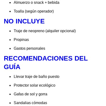
Almuerzo o snack + bebida
Toalla (según operador)
NO INCLUYE
Traje de neopreno (alquiler opcional)
Propinas
Gastos personales
RECOMENDACIONES DEL
GUÍA
Llevar traje de baño puesto
Protector solar ecológico
Gafas de sol y gorra
Sandalias cómodas